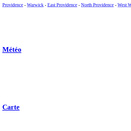
Providence
-
Warwick
-
East Providence
-
North Providence
-
West W
Météo
Carte