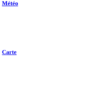
Météo
Carte