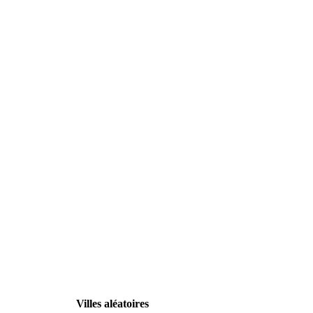
Villes aléatoires