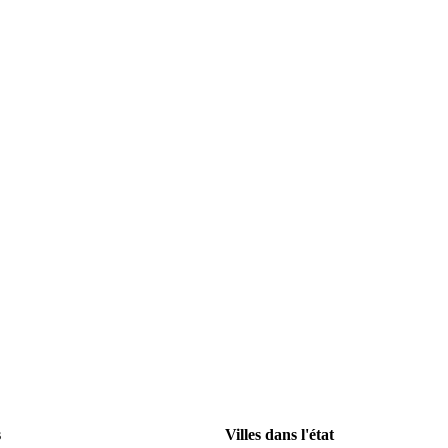
s
Villes dans l'état