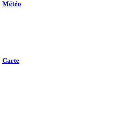
Météo
Carte