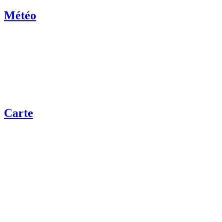
Météo
Carte