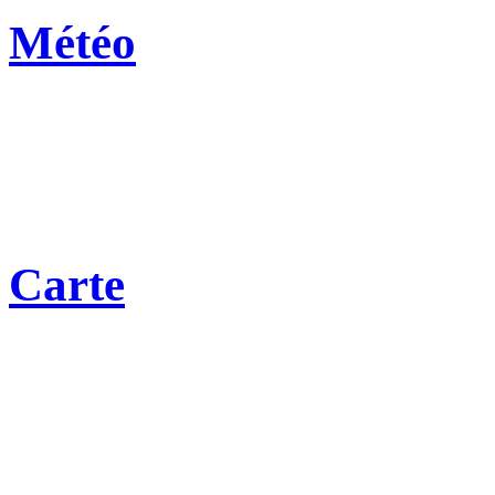
Météo
Carte