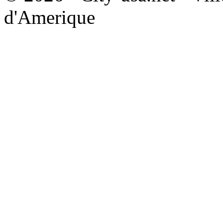
d'Amerique