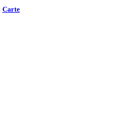
Carte