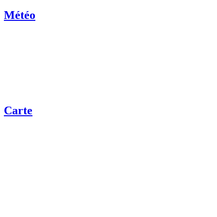
Météo
Carte