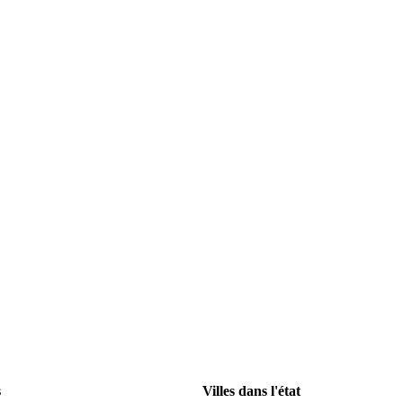
s
Villes dans l'état