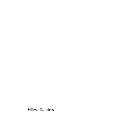
Villes aléatoires