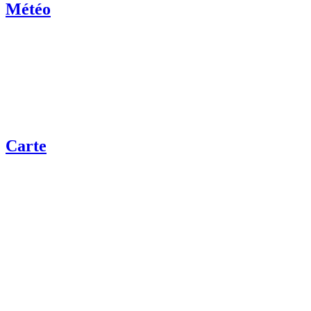
Météo
Carte