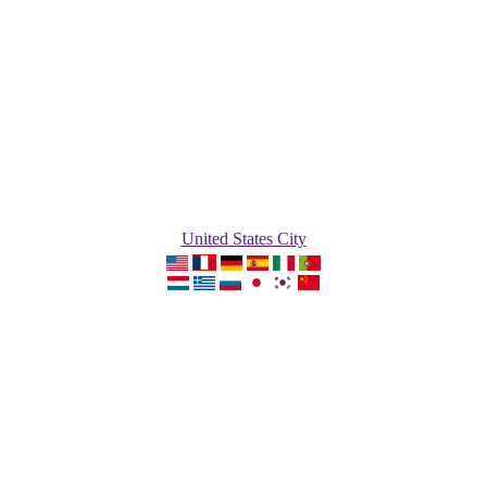
United States City